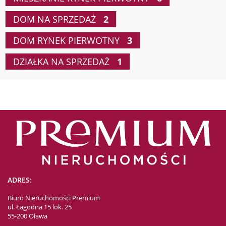
DOM NA SPRZEDAŻ
2
DOM RYNEK PIERWOTNY
3
DZIAŁKA NA SPRZEDAŻ
1
ADRES:
Biuro Nieruchomości Premium
ul. Łagodna 15 lok. 25
55-200 Oława